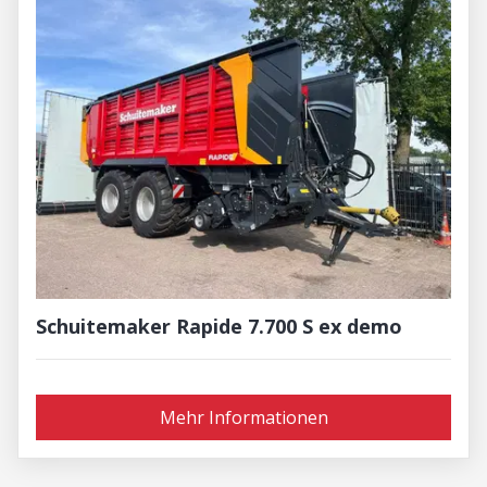
Schuitemaker Rapide 7.700 S ex demo
Mehr Informationen