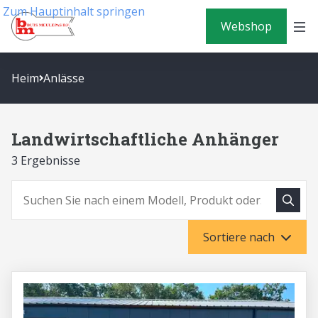
Zum Hauptinhalt springen
Webshop
Heim
Anlässe
Landwirtschaftliche Anhänger
3 Ergebnisse
Suche
Suchen
Sortiere nach