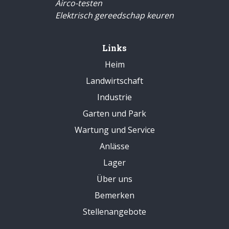
Airco-testen
Elektrisch gereedschap keuren
Links
Heim
Landwirtschaft
Industrie
Garten und Park
Wartung und Service
Anlässe
Lager
Über uns
Bemerken
Stellenangebote