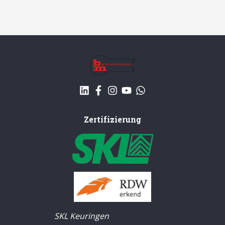
Zertifizierung
SKL Keuringen