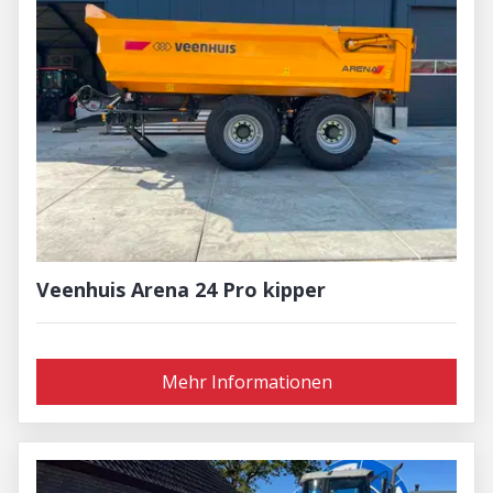
Veenhuis Arena 24 Pro kipper
Mehr Informationen