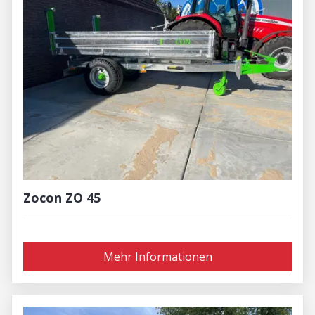
Zocon ZO 45
Mehr Informationen