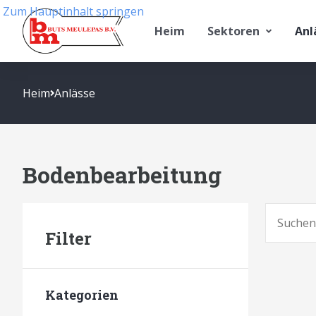
Zum Hauptinhalt springen
Heim
Sektoren
Anl
Heim
Anlässe
Bodenbearbeitung
Suchen
Filter
Kategorien