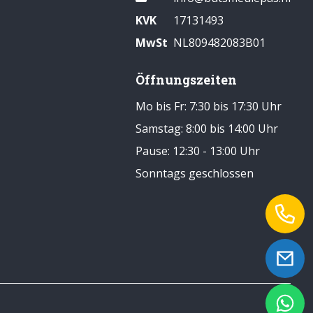
KVK
17131493
MwSt
NL809482083B01
Öffnungszeiten
Mo bis Fr: 7:30 bis 17:30 Uhr
Samstag: 8:00 bis 14:00 Uhr
Pause: 12:30 - 13:00 Uhr
Sonntags geschlossen