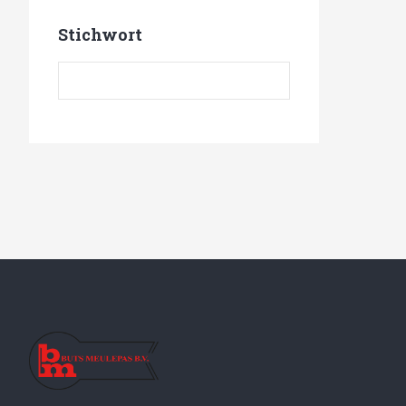
Stichwort
Stichwort