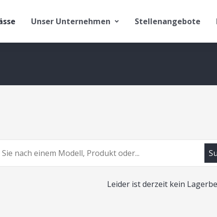
ässe
Unser Unternehmen
Stellenangebote
S
Leider ist derzeit kein Lager