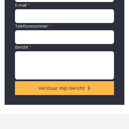
E-mail
Telefoonnummer
Bericht
Verstuur mijn bericht