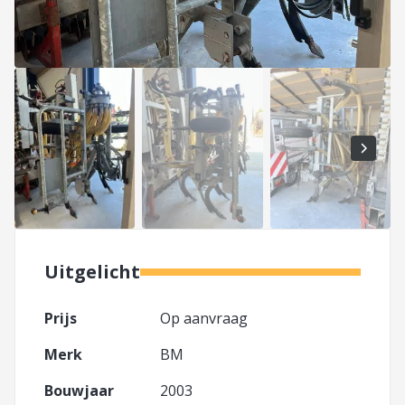
Uitgelicht
Prijs
Op aanvraag
Merk
BM
Bouwjaar
2003