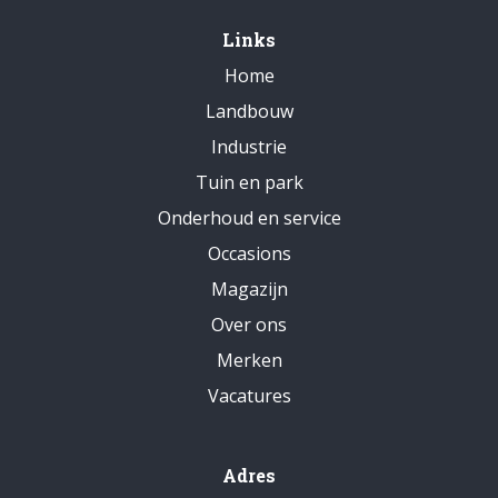
Links
Home
Landbouw
Industrie
Tuin en park
Onderhoud en service
Occasions
Magazijn
Over ons
Merken
Vacatures
Adres