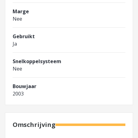
Marge
Nee
Gebruikt
Ja
Snelkoppelsysteem
Nee
Bouwjaar
2003
Omschrijving