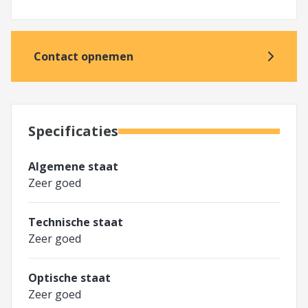
Contact opnemen
Specificaties
Algemene staat
Zeer goed
Technische staat
Zeer goed
Optische staat
Zeer goed