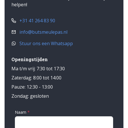
helpen!
+31 41 264 83 90
info@butsmeulepas.nl
Stuur ons een Whatsapp
Openingstijden
Ma t/m vrij: 7:30 tot 17:30
Zaterdag: 8:00 tot 14:00
Pauze: 12:30 - 13:00
Zondag: gesloten
Naam