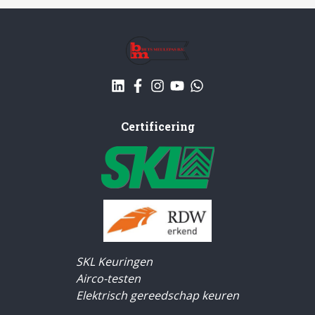
Certificering
SKL Keuringen
Airco-testen
Elektrisch gereedschap keuren