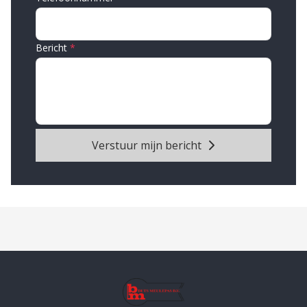
Bericht
Verstuur mijn bericht