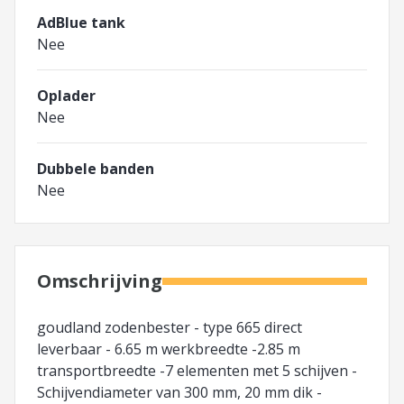
AdBlue tank
Nee
Oplader
Nee
Dubbele banden
Nee
Omschrijving
goudland zodenbester - type 665 direct
leverbaar - 6.65 m werkbreedte -2.85 m
transportbreedte -7 elementen met 5 schijven -
Schijvendiameter van 300 mm, 20 mm dik -