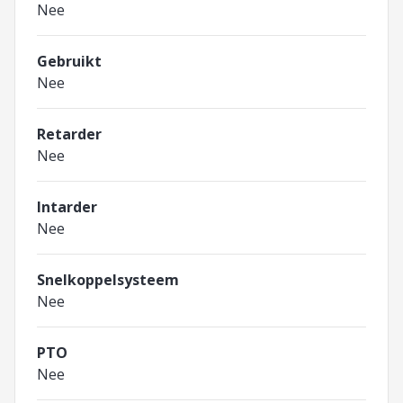
Nee
Gebruikt
Nee
Retarder
Nee
Intarder
Nee
Snelkoppelsysteem
Nee
PTO
Nee