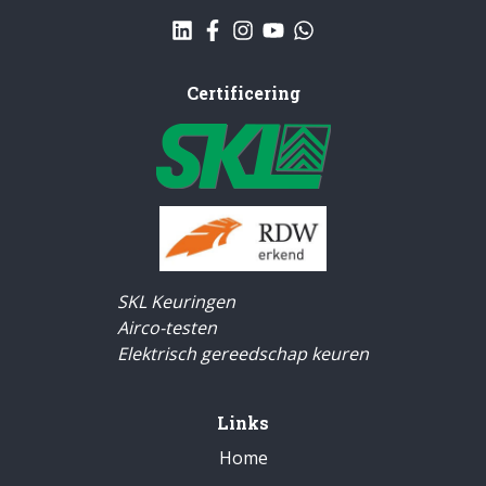
Certificering
SKL Keuringen
Airco-testen
Elektrisch gereedschap keuren
Links
Home