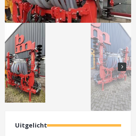
Uitgelicht