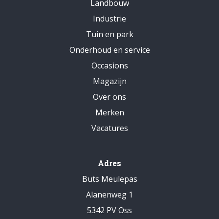
Landbouw
Industrie
Tuin en park
Onderhoud en service
Occasions
Magazijn
Over ons
Merken
Vacatures
Adres
Buts Meulepas
Alanenweg 1
5342 PV Oss