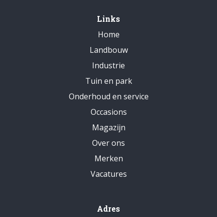
Links
Home
Landbouw
Industrie
Tuin en park
Onderhoud en service
Occasions
Magazijn
Over ons
Merken
Vacatures
Adres