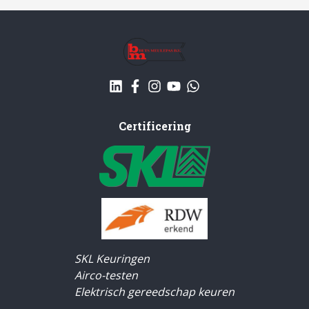
Certificering
SKL Keuringen
Airco-testen
Elektrisch gereedschap keuren