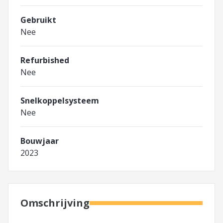
Gebruikt
Nee
Refurbished
Nee
Snelkoppelsysteem
Nee
Bouwjaar
2023
Omschrijving