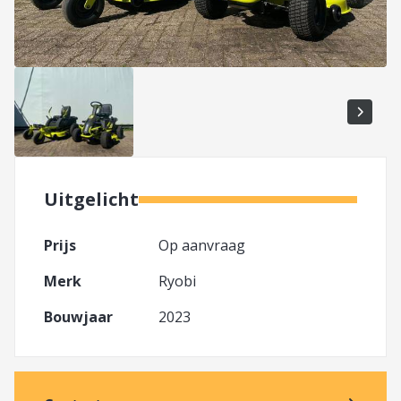
Uitgelicht
Prijs
Op aanvraag
Merk
Ryobi
Bouwjaar
2023