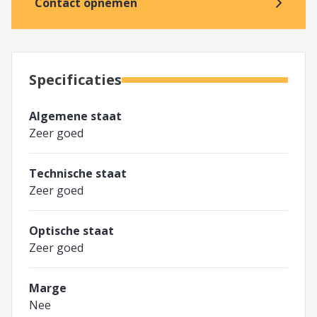
Contact opnemen
Specificaties
Algemene staat
Zeer goed
Technische staat
Zeer goed
Optische staat
Zeer goed
Marge
Nee