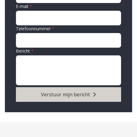
E-mail
Telefoonnummer
Bericht
Verstuur mijn bericht