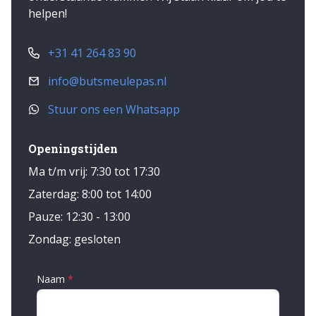
helpen!
+31 41 264 83 90
info@butsmeulepas.nl
Stuur ons een Whatsapp
Openingstijden
Ma t/m vrij: 7:30 tot 17:30
Zaterdag: 8:00 tot 14:00
Pauze: 12:30 - 13:00
Zondag: gesloten
Naam