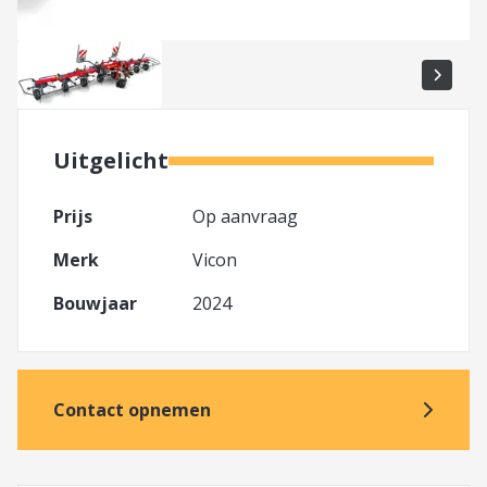
Uitgelicht
Prijs
Op aanvraag
Merk
Vicon
Bouwjaar
2024
Contact opnemen