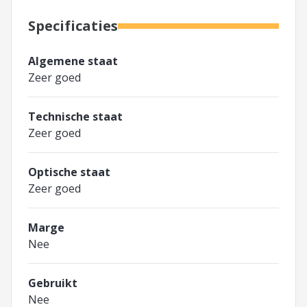
Specificaties
Algemene staat
Zeer goed
Technische staat
Zeer goed
Optische staat
Zeer goed
Marge
Nee
Gebruikt
Nee