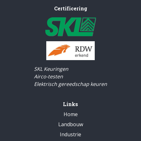
Certificering
SKL Keuringen
Airco-testen
Elektrisch gereedschap keuren
Links
Home
Landbouw
Industrie