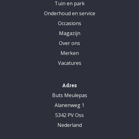
Tuin en park
Onderhoud en service
Occasions
Magazijn
Over ons
Merken
Vacatures
Adres
Buts Meulepas
Alanenweg 1
5342 PV Oss
Nederland