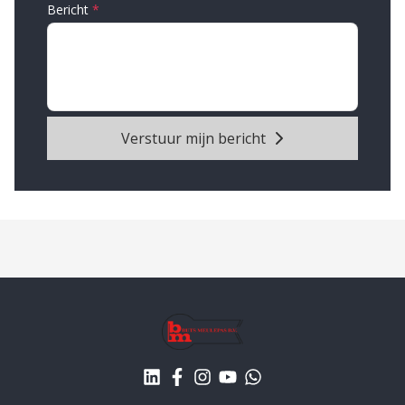
Bericht
Verstuur mijn bericht