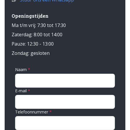
Openingstijden
Ma t/m vrij: 7:30 tot 17:30
Zaterdag: 8:00 tot 14:00
Pauze: 12:30 - 13:00
Zondag: gesloten
Naam
E-mail
Telefoonnummer