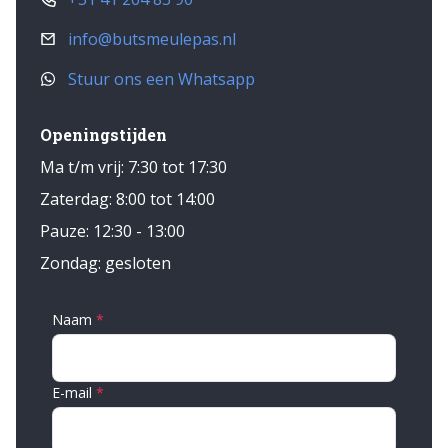
info@butsmeulepas.nl
Stuur ons een Whatsapp
Openingstijden
Ma t/m vrij: 7:30 tot 17:30
Zaterdag: 8:00 tot 14:00
Pauze: 12:30 - 13:00
Zondag: gesloten
Naam
E-mail