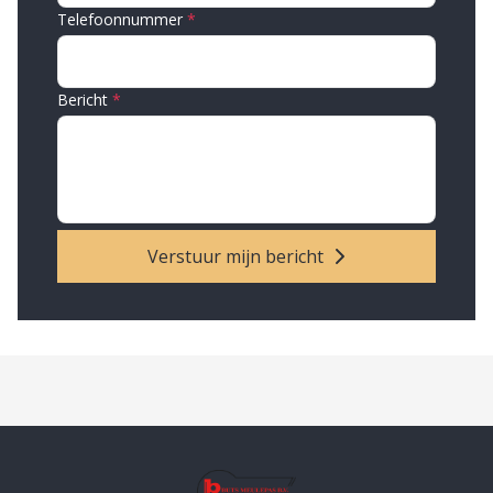
Telefoonnummer
Bericht
Verstuur mijn bericht