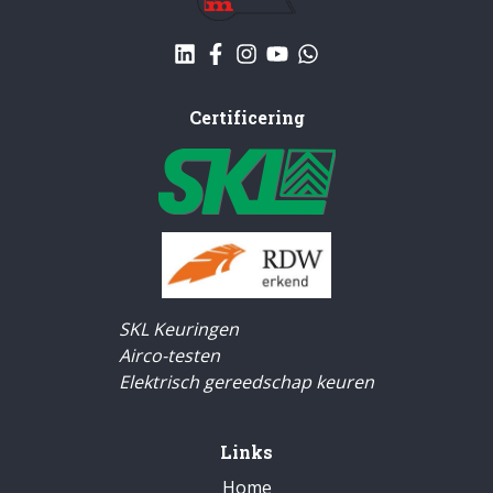
Certificering
SKL Keuringen
Airco-testen
Elektrisch gereedschap keuren
Links
Home