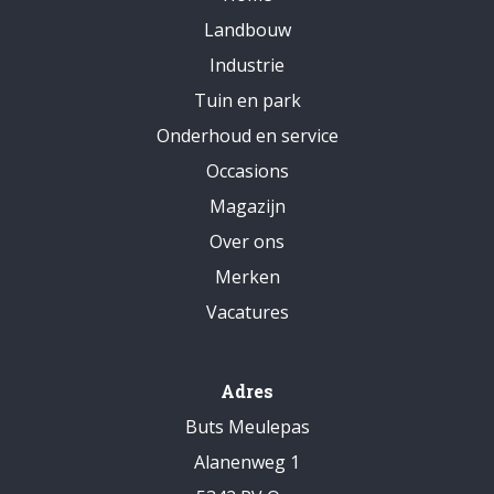
Landbouw
Industrie
Tuin en park
Onderhoud en service
Occasions
Magazijn
Over ons
Merken
Vacatures
Adres
Buts Meulepas
Alanenweg 1