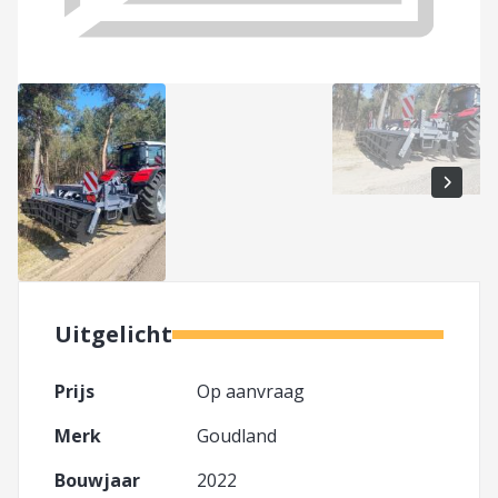
Uitgelicht
Prijs
Op aanvraag
Merk
Goudland
Bouwjaar
2022