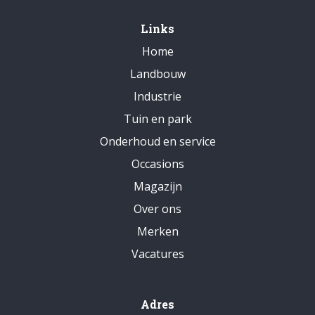
Links
Home
Landbouw
Industrie
Tuin en park
Onderhoud en service
Occasions
Magazijn
Over ons
Merken
Vacatures
Adres