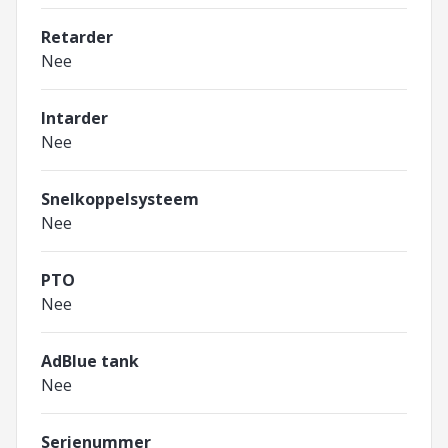
Retarder
Nee
Intarder
Nee
Snelkoppelsysteem
Nee
PTO
Nee
AdBlue tank
Nee
Serienummer