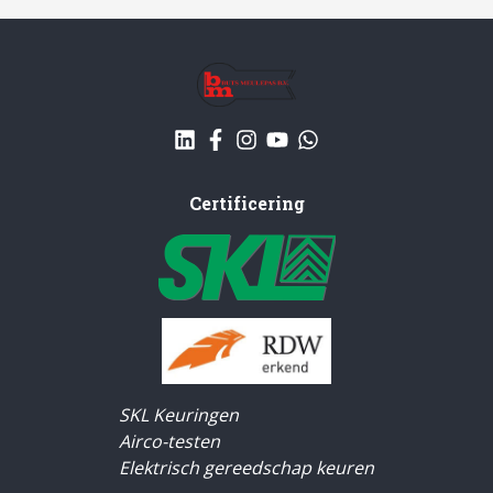
Certificering
SKL Keuringen
Airco-testen
Elektrisch gereedschap keuren