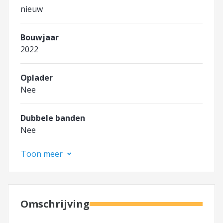
nieuw
Bouwjaar
2022
Oplader
Nee
Dubbele banden
Nee
Toon meer
Omschrijving