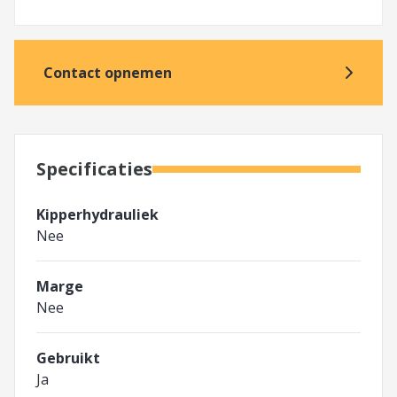
Contact opnemen
Specificaties
Kipperhydrauliek
Nee
Marge
Nee
Gebruikt
Ja