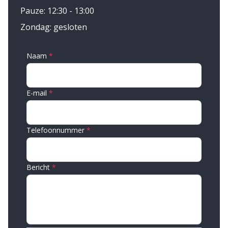
Pauze: 12:30 - 13:00
Zondag: gesloten
Naam
E-mail
Telefoonnummer
Bericht