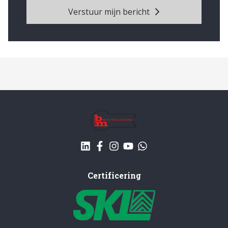
Verstuur mijn bericht
Certificering