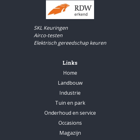
SKL Keuringen
Airco-testen
Elektrisch gereedschap keuren
Links
Home
Landbouw
Industrie
Tuin en park
Onderhoud en service
Occasions
Magazijn