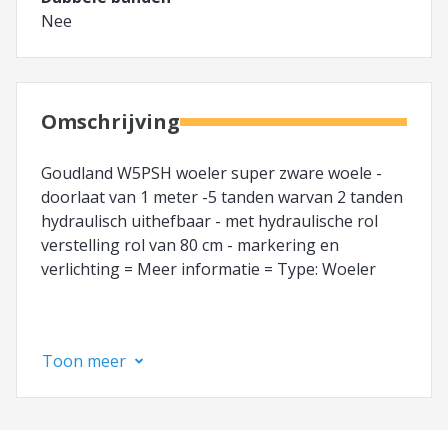
Nee
Omschrijving
Goudland W5PSH woeler super zware woele -
doorlaat van 1 meter -5 tanden warvan 2 tanden
hydraulisch uithefbaar - met hydraulische rol
verstelling rol van 80 cm - markering en
verlichting = Meer informatie = Type: Woeler
Toon meer