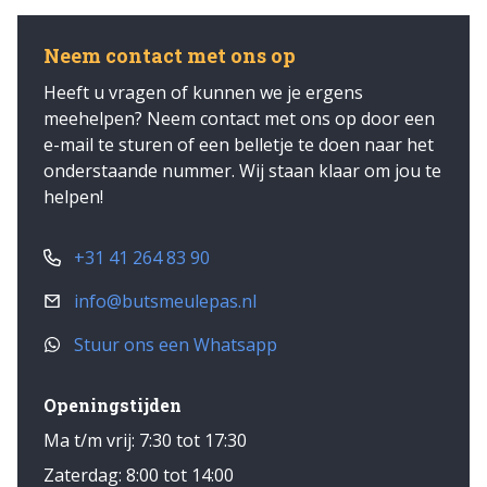
Neem contact met ons op
Heeft u vragen of kunnen we je ergens
meehelpen? Neem contact met ons op door een
e-mail te sturen of een belletje te doen naar het
onderstaande nummer. Wij staan klaar om jou te
helpen!
+31 41 264 83 90
info@butsmeulepas.nl
Stuur ons een Whatsapp
Openingstijden
Ma t/m vrij: 7:30 tot 17:30
Zaterdag: 8:00 tot 14:00