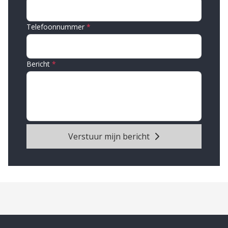
Telefoonnummer
Bericht
Verstuur mijn bericht