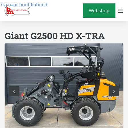
Ga naar hoofdinhoud
Webshop
Giant G2500 HD X-TRA