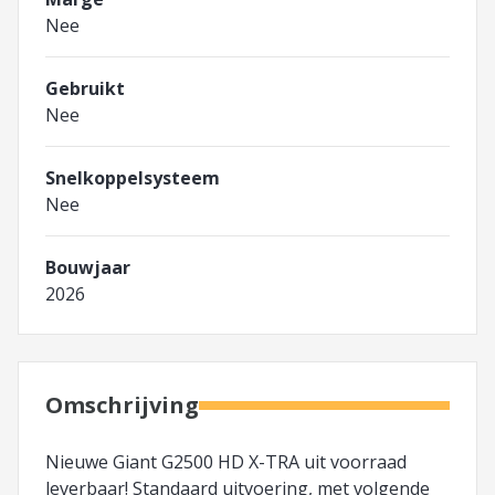
Nee
Gebruikt
Nee
Snelkoppelsysteem
Nee
Bouwjaar
2026
Omschrijving
Nieuwe Giant G2500 HD X-TRA uit voorraad
leverbaar! Standaard uitvoering, met volgende