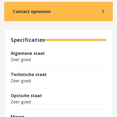
Contact opnemen
Specificaties
Algemene staat
Zeer goed
Technische staat
Zeer goed
Optische staat
Zeer goed
Marge