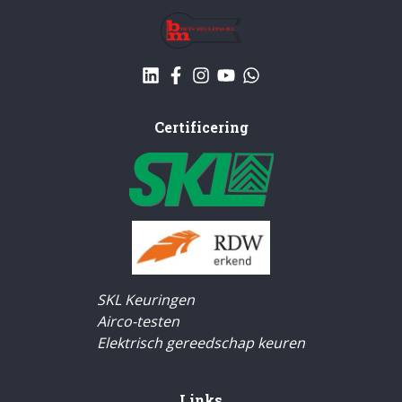
Certificering
SKL Keuringen
Airco-testen
Elektrisch gereedschap keuren
Links