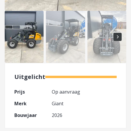
Uitgelicht
Prijs
Op aanvraag
Merk
Giant
Bouwjaar
2026