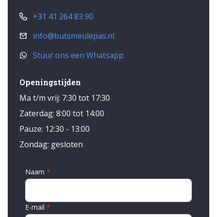
+31 41 264 83 90
info@butsmeulepas.nl
Stuur ons een Whatsapp
Openingstijden
Ma t/m vrij: 7:30 tot 17:30
Zaterdag: 8:00 tot 14:00
Pauze: 12:30 - 13:00
Zondag: gesloten
Naam
E-mail