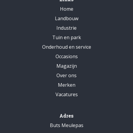
Home
Landbouw
Industrie
Tuin en park
Onderhoud en service
Occasions
Magazijn
Over ons
Merken
Vacatures
Adres
Buts Meulepas