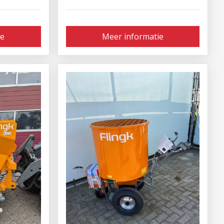
ie
Meer informatie