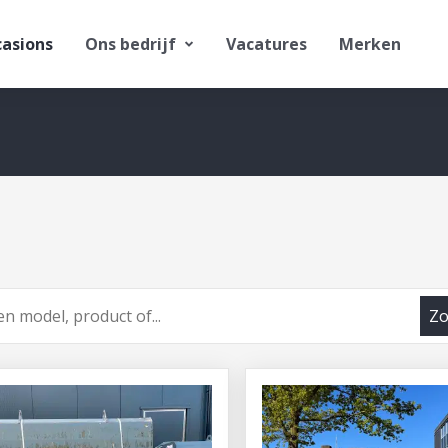
asions
Ons bedrijf
Vacatures
Merken
Zo