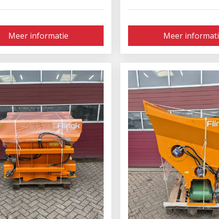
Meer informatie
Meer informat