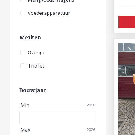
Voederapparatuur
Merken
Overige
Trioliet
Bouwjaar
Min
2010
Max
2026