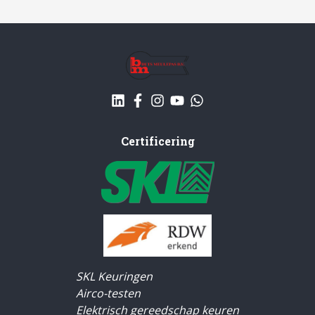
Certificering
SKL Keuringen
Airco-testen
Elektrisch gereedschap keuren