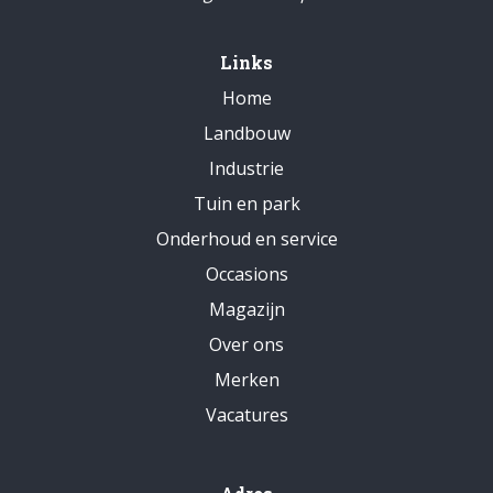
Links
Home
Landbouw
Industrie
Tuin en park
Onderhoud en service
Occasions
Magazijn
Over ons
Merken
Vacatures