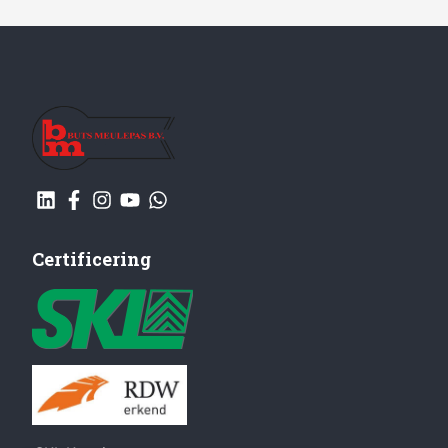
Certificering