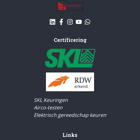
Certificering
SKL Keuringen
Airco-testen
Elektrisch gereedschap keuren
Links