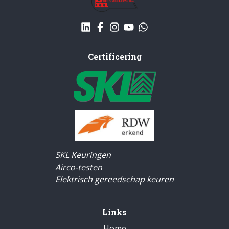
Certificering
SKL Keuringen
Airco-testen
Elektrisch gereedschap keuren
Links
Home