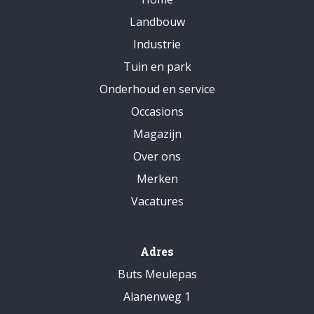
Landbouw
Industrie
Tuin en park
Onderhoud en service
Occasions
Magazijn
Over ons
Merken
Vacatures
Adres
Buts Meulepas
Alanenweg 1