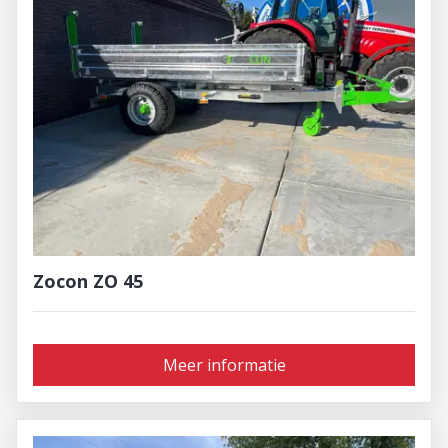
Zocon ZO 45
Meer informatie