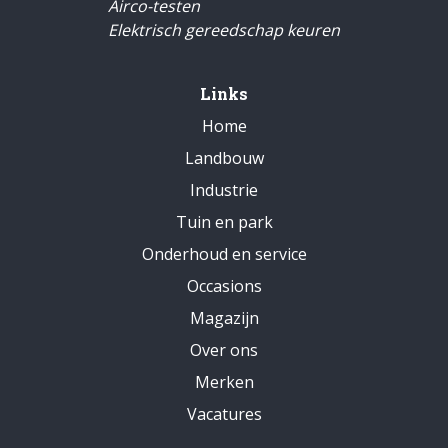
Airco-testen
Elektrisch gereedschap keuren
Links
Home
Landbouw
Industrie
Tuin en park
Onderhoud en service
Occasions
Magazijn
Over ons
Merken
Vacatures