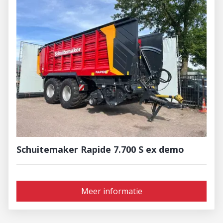
Schuitemaker Rapide 7.700 S ex demo
Meer informatie