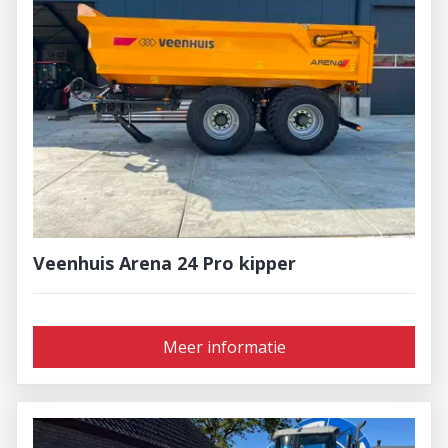
Veenhuis Arena 24 Pro kipper
Meer informatie