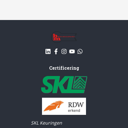
Certificering
SKL Keuringen