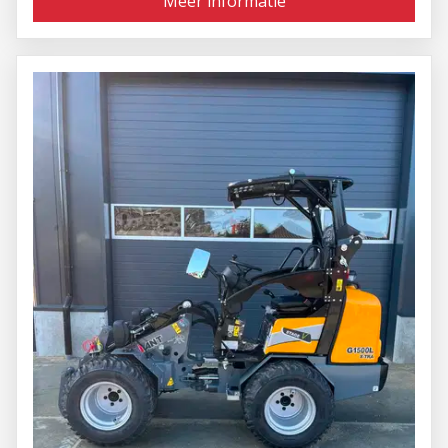
Meer informatie