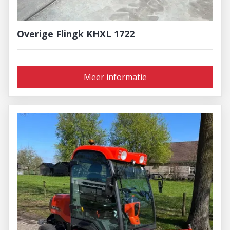
Overige Flingk KHXL 1722
Meer informatie