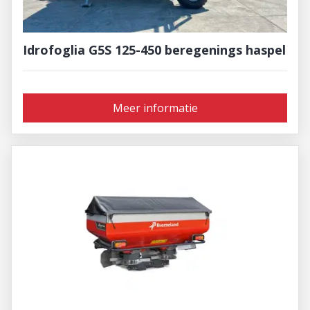
Idrofoglia G5S 125-450 beregenings haspel
Meer informatie