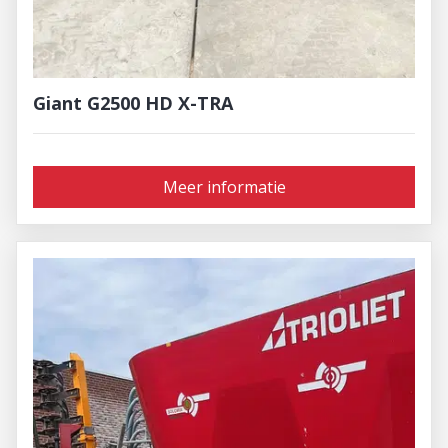
Giant G2500 HD X-TRA
Meer informatie