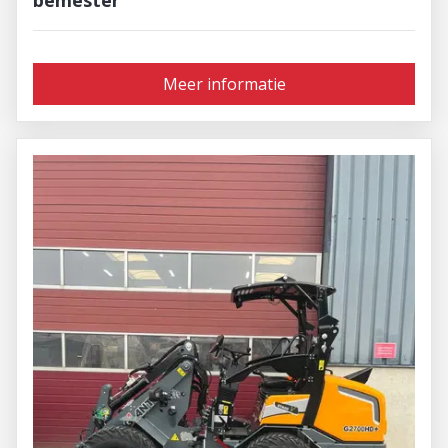
bemester
Meer informatie