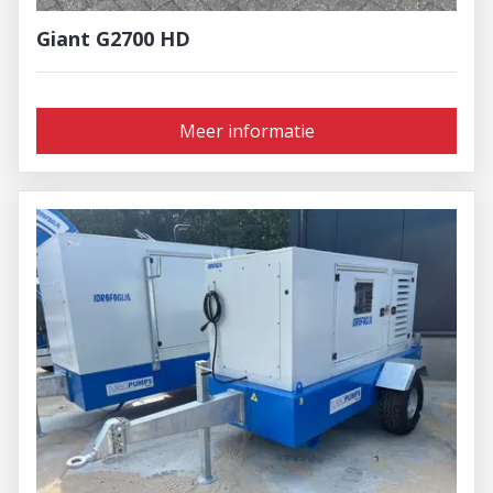
Giant G2700 HD
Meer informatie