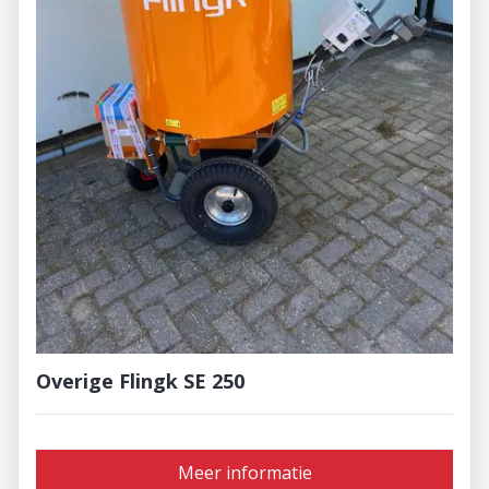
Overige Flingk SE 250
Meer informatie