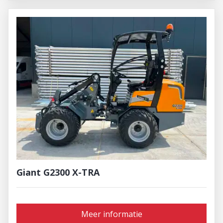
Giant G2300 X-TRA
Meer informatie