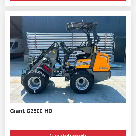
Giant G2300 HD