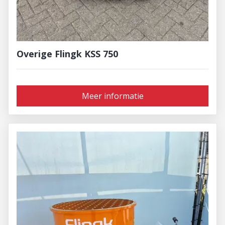
Overige Flingk KSS 750
Meer informatie