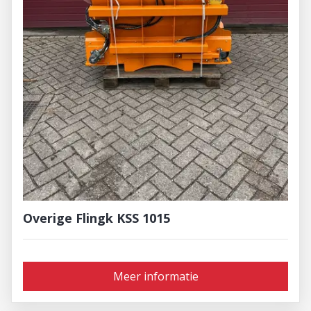
Overige Flingk KSS 1015
Meer informatie