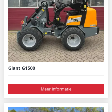
Giant G1500
Meer informatie