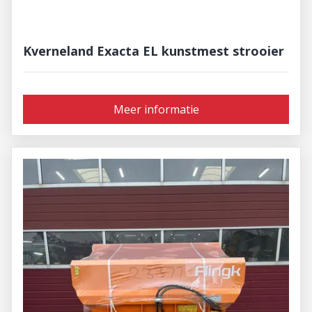
Kverneland Exacta EL kunstmest strooier
Meer informatie