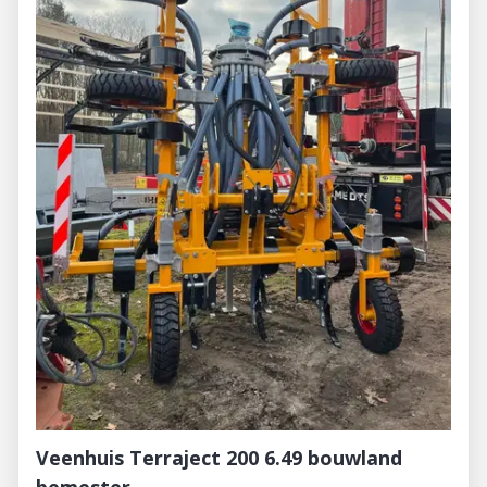
Veenhuis Terraject 200 6.49 bouwland