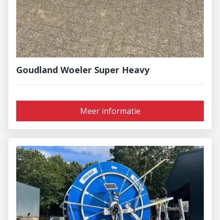
Goudland Woeler Super Heavy
Meer informatie