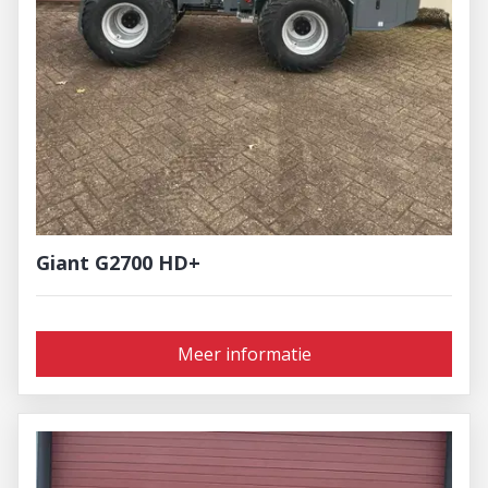
Giant G2700 HD+
Meer informatie