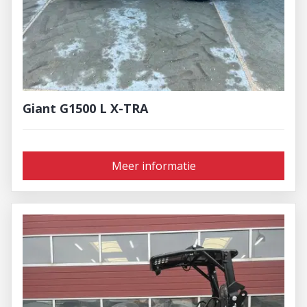
Giant G1500 L X-TRA
Meer informatie