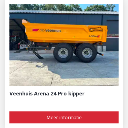
Veenhuis Arena 24 Pro kipper
Meer informatie