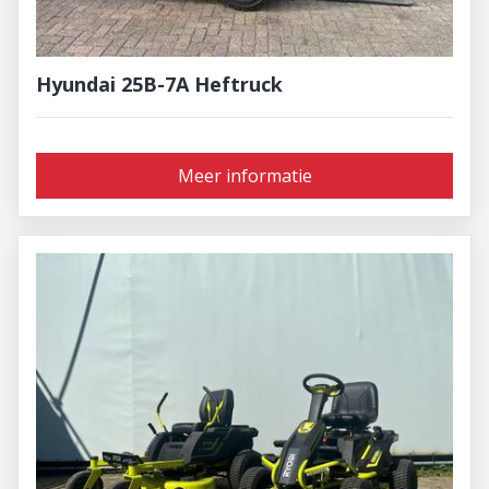
Hyundai 25B-7A Heftruck
Meer informatie