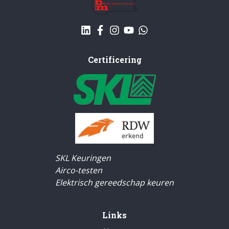
Certificering
SKL Keuringen
Airco-testen
Elektrisch gereedschap keuren
Links