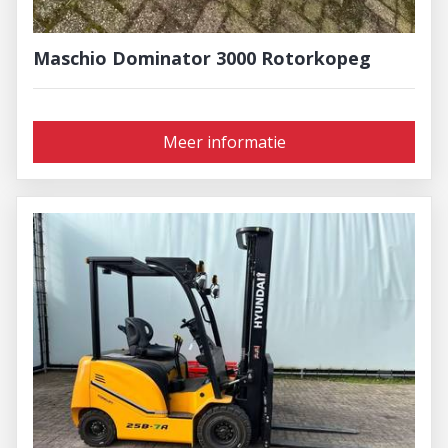
Maschio Dominator 3000 Rotorkopeg
Meer informatie