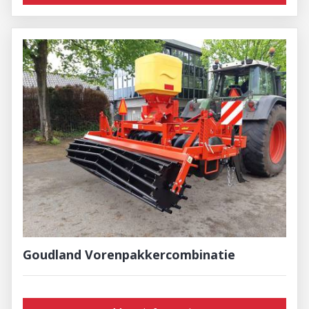
Goudland Vorenpakkercombinatie