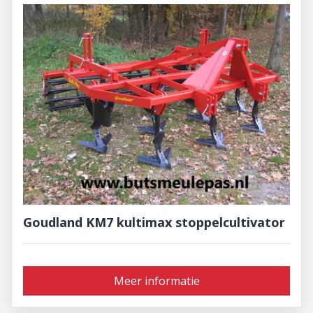
Goudland KM7 kultimax stoppelcultivator
Meer informatie