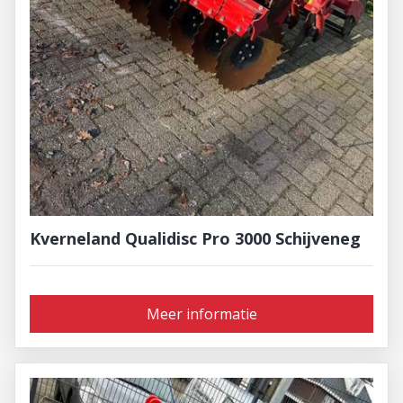
Kverneland Qualidisc Pro 3000 Schijveneg
Meer informatie