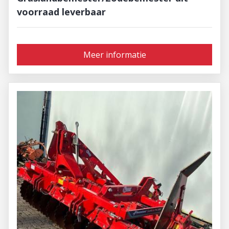
voorraad leverbaar
Meer informatie