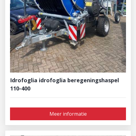
Idrofoglia idrofoglia beregeningshaspel
110-400
Meer informatie