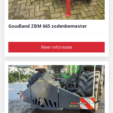
Goudland ZBM 665 zodenbemester
Meer informatie