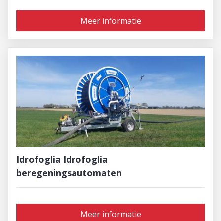
Meer informatie
Idrofoglia ​​​​​​​Idrofoglia
beregeningsautomaten
Meer informatie