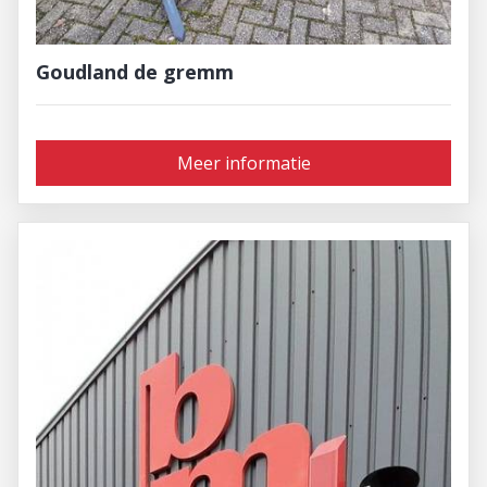
Goudland de gremm
Meer informatie