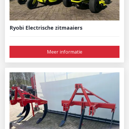
Ryobi Electrische zitmaaiers
Meer informatie