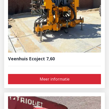
Veenhuis Ecoject 7,60
Meer informatie