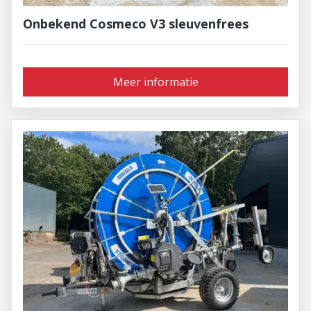
Onbekend Cosmeco V3 sleuvenfrees
Meer informatie