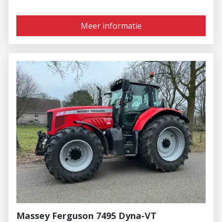
Meer informatie
Massey Ferguson 7495 Dyna-VT