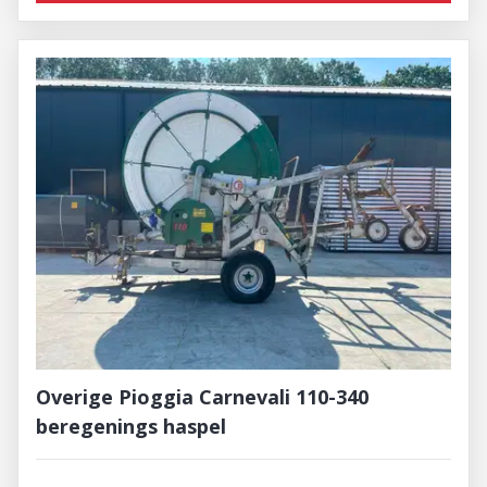
Overige Pioggia Carnevali 110-340
beregenings haspel