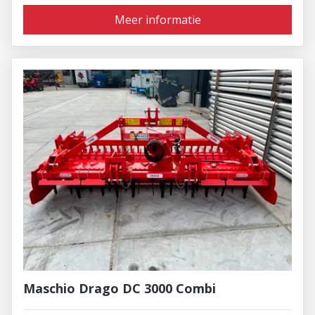
Meer informatie
Maschio Drago DC 3000 Combi