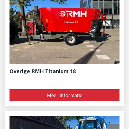
Overige RMH Titanium 18
Meer informatie