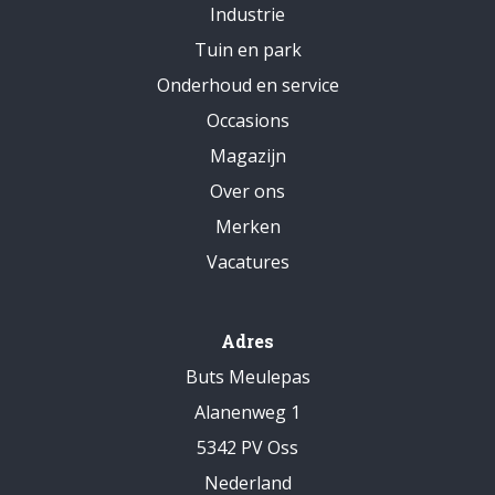
Industrie
Tuin en park
Onderhoud en service
Occasions
Magazijn
Over ons
Merken
Vacatures
Adres
Buts Meulepas
Alanenweg 1
5342 PV Oss
Nederland