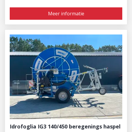
Meer informatie
Idrofoglia IG3 140/450 beregenings haspel