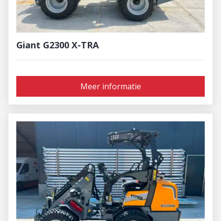
Giant G2300 X-TRA
Meer informatie