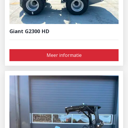
Giant G2300 HD
Meer informatie