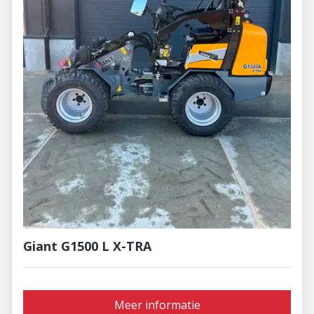
Giant G1500 L X-TRA
Meer informatie