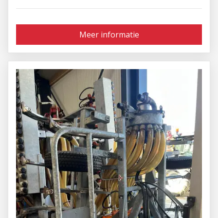
Meer informatie