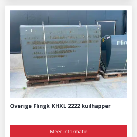
Overige Flingk KHXL 2222 kuilhapper
Meer informatie