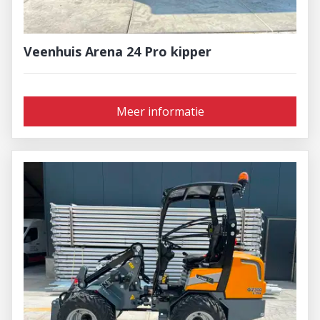
Veenhuis Arena 24 Pro kipper
Meer informatie