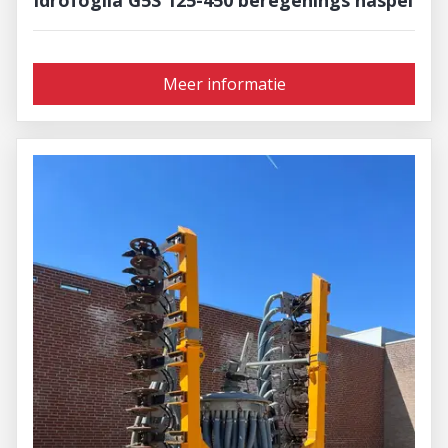
Meer informatie