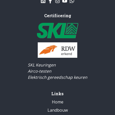
Certificering
SKL Keuringen
Airco-testen
Elektrisch gereedschap keuren
Links
Home
Landbouw