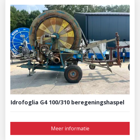
Idrofoglia G4 100/310 beregeningshaspel
Meer informatie