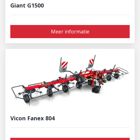
Giant G1500
Meer informatie
Vicon Fanex 804