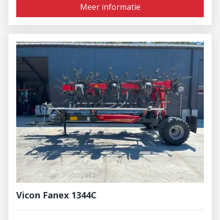
Meer informatie
Vicon Fanex 1344C