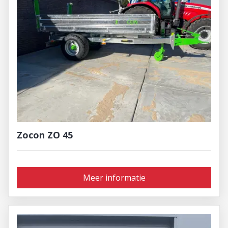
Zocon ZO 45
Meer informatie