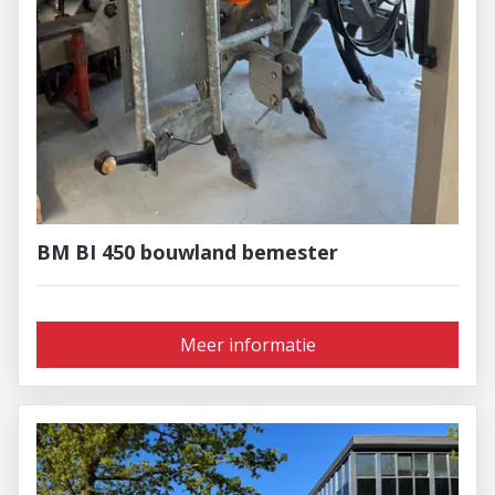
BM BI 450 bouwland bemester
Meer informatie